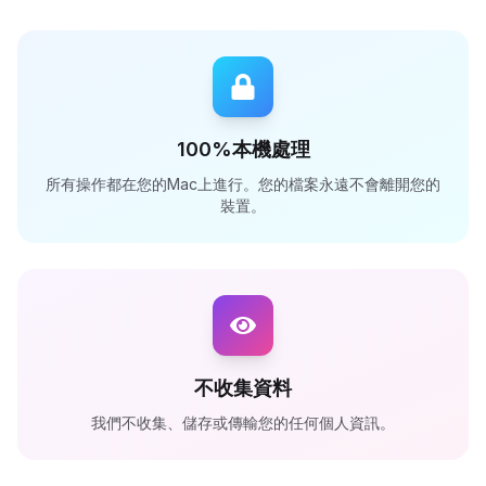
100%本機處理
所有操作都在您的Mac上進行。您的檔案永遠不會離開您的
裝置。
不收集資料
我們不收集、儲存或傳輸您的任何個人資訊。