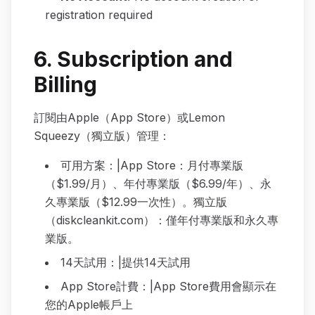
registration required
6. Subscription and
Billing
訂閱由Apple（App Store）或Lemon
Squeezy（獨立版）管理：
可用方案：|App Store：月付專業版
（$1.99/月）、年付專業版（$6.99/年）、永
久專業版（$12.99一次性）。獨立版
（diskcleankit.com）：僅年付專業版和永久專
業版。
14天試用：|提供14天試用
App Store計費：|App Store費用會顯示在
您的Apple帳戶上