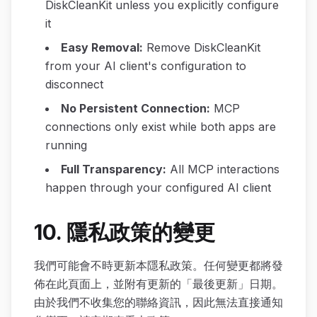
DiskCleanKit unless you explicitly configure
it
Easy Removal
:
Remove DiskCleanKit
from your AI client's configuration to
disconnect
No Persistent Connection
:
MCP
connections only exist while both apps are
running
Full Transparency
:
All MCP interactions
happen through your configured AI client
10. 隱私政策的變更
我們可能會不時更新本隱私政策。任何變更都將發
佈在此頁面上，並附有更新的「最後更新」日期。
由於我們不收集您的聯絡資訊，因此無法直接通知