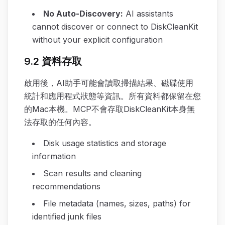
No Auto-Discovery
:
AI assistants
cannot discover or connect to DiskCleanKit
without your explicit configuration
9.2 資料存取
啟用後，AI助手可能會讀取掃描結果、磁碟使用
統計和應用程式狀態等資訊。所有資料都保留在您
的Mac本機。MCP不會存取DiskCleanKit本身無
法存取的任何內容。
Disk usage statistics and storage
information
Scan results and cleaning
recommendations
File metadata (names, sizes, paths) for
identified junk files