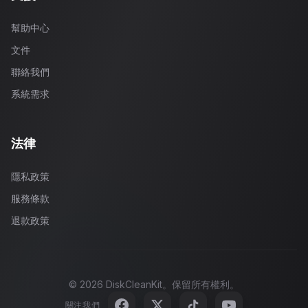
幫助中心
文件
聯絡我們
系統需求
法律
隱私政策
服務條款
退款政策
©
2026
DiskCleanKit。保留所有權利。
關注我們