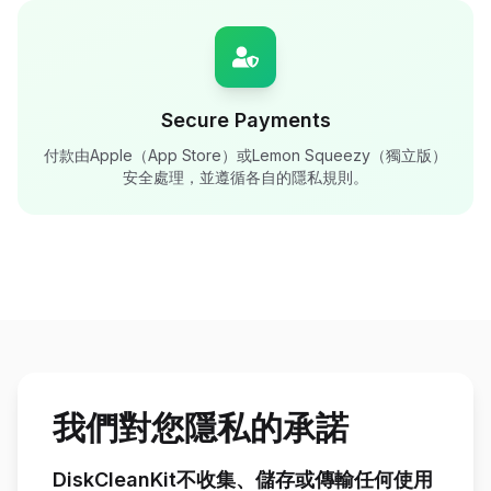
Secure Payments
付款由Apple（App Store）或Lemon Squeezy（獨立版）
安全處理，並遵循各自的隱私規則。
我們對您隱私的承諾
DiskCleanKit不收集、儲存或傳輸任何使用