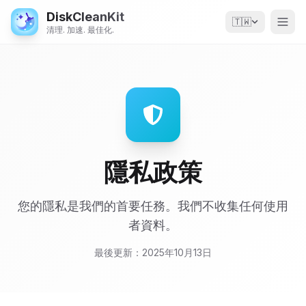
DiskCleanKit
🇹🇼
清理. 加速. 最佳化.
隱私政策
您的隱私是我們的首要任務。我們不收集任何使用
者資料。
最後更新：2025年10月13日