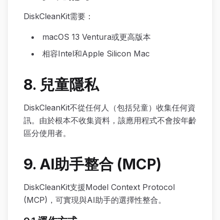
DiskCleanKit需要：
macOS 13 Ventura或更高版本
相容Intel和Apple Silicon Mac
8. 兒童隱私
DiskCleanKit不從任何人（包括兒童）收集任何資
訊。由於根本不收集資料，該應用程式不會按年齡
區分使用者。
9. AI助手整合 (MCP)
DiskCleanKit支援Model Context Protocol
(MCP)，可實現與AI助手的選擇性整合。