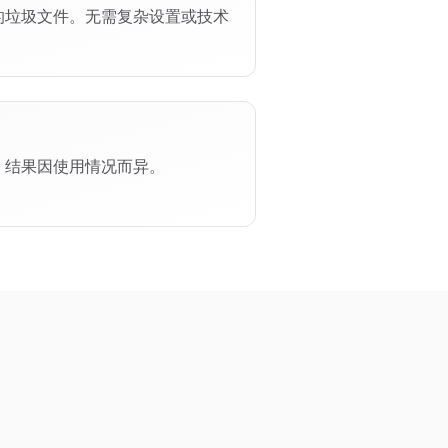
的垃圾文件。无需复杂设置或技术
。结果因使用情况而异。