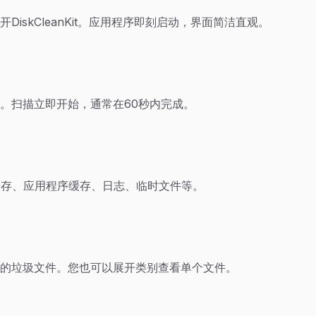
iskCleanKit。应用程序即刻启动，界面简洁直观。
。扫描立即开始，通常在60秒内完成。
统缓存、应用程序缓存、日志、临时文件等。
的垃圾文件。您也可以展开类别查看单个文件。