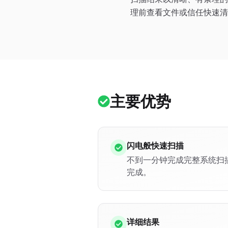
理前查看文件或信任快速清
主要优势
闪电般快速扫描
不到一分钟完成完整系统扫
完成。
详细结果