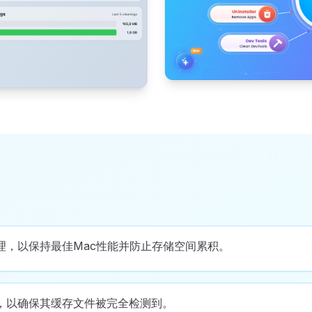
理，以保持最佳Mac性能并防止存储空间累积。
，以确保其缓存文件被完全检测到。