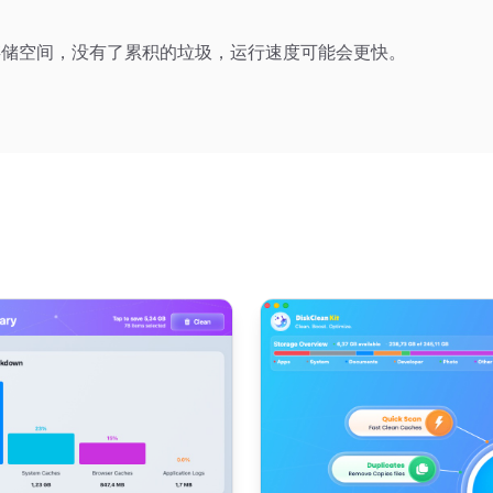
存储空间，没有了累积的垃圾，运行速度可能会更快。