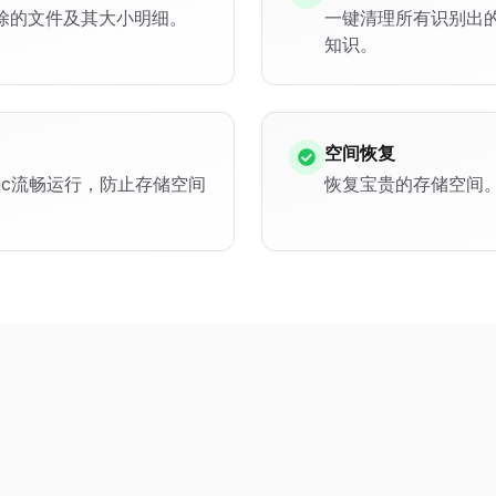
除的文件及其大小明细。
一键清理所有识别出
知识。
空间恢复
ac流畅运行，防止存储空间
恢复宝贵的存储空间