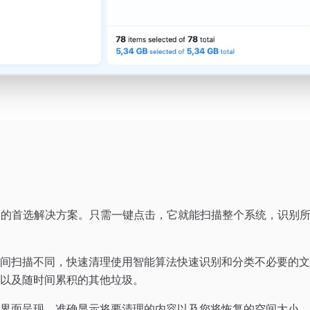
c的首选解决方案。只需一键点击，它就能扫描整个系统，识别所
间扫描不同，快速清理使用智能算法快速识别和分类不必要的文
以及随时间累积的其他垃圾。
界面呈现，准确显示将要清理的内容以及您将恢复的空间大小。您