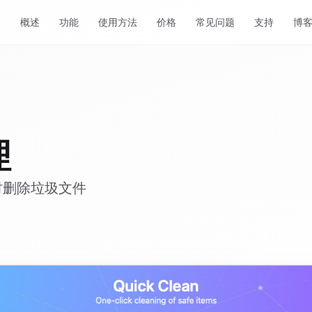
概述
功能
使用方法
价格
常见问题
支持
博
理
时删除垃圾文件