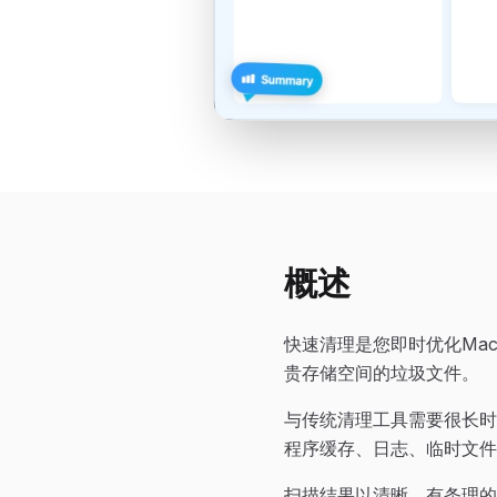
概述
快速清理是您即时优化Ma
贵存储空间的垃圾文件。
与传统清理工具需要很长时
程序缓存、日志、临时文件
扫描结果以清晰、有条理的