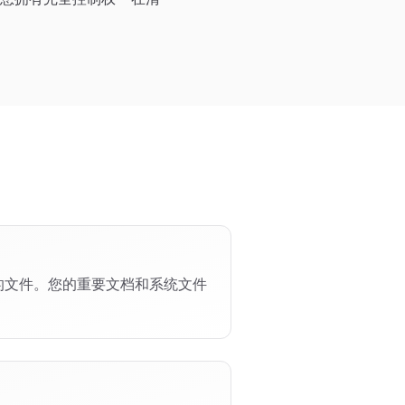
的文件。您的重要文档和系统文件