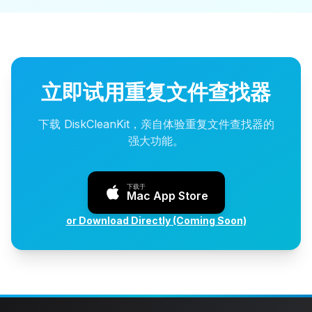
立即试用重复文件查找器
下载 DiskCleanKit，亲自体验重复文件查找器的
强大功能。
下载于
Mac App Store
or Download Directly (Coming Soon)