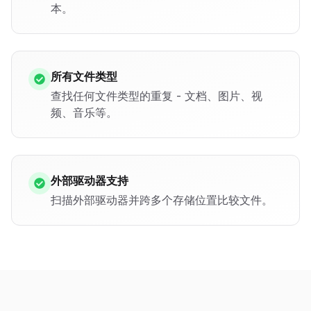
本。
所有文件类型
查找任何文件类型的重复 - 文档、图片、视
频、音乐等。
外部驱动器支持
扫描外部驱动器并跨多个存储位置比较文件。