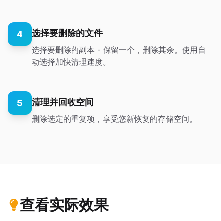
选择要删除的文件
4
选择要删除的副本 - 保留一个，删除其余。使用自
动选择加快清理速度。
清理并回收空间
5
删除选定的重复项，享受您新恢复的存储空间。
查看实际效果