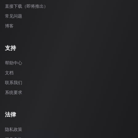
直接下载（即将推出）
常见问题
博客
支持
帮助中心
文档
联系我们
系统要求
法律
隐私政策