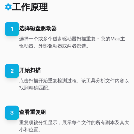
工作原理
选择磁盘驱动器
1
选择一个或多个磁盘驱动器扫描重复 - 您的Mac主
驱动器、外部驱动器或两者都选。
开始扫描
2
点击扫描开始重复检测过程。该工具分析文件内容以
找到精确匹配。
查看重复组
3
重复项被分组显示，展示每个文件的所有副本及其大
小和位置。