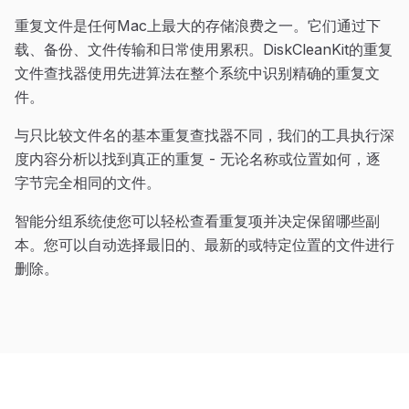
重复文件是任何Mac上最大的存储浪费之一。它们通过下
载、备份、文件传输和日常使用累积。DiskCleanKit的重复
文件查找器使用先进算法在整个系统中识别精确的重复文
件。
与只比较文件名的基本重复查找器不同，我们的工具执行深
度内容分析以找到真正的重复 - 无论名称或位置如何，逐
字节完全相同的文件。
智能分组系统使您可以轻松查看重复项并决定保留哪些副
本。您可以自动选择最旧的、最新的或特定位置的文件进行
删除。