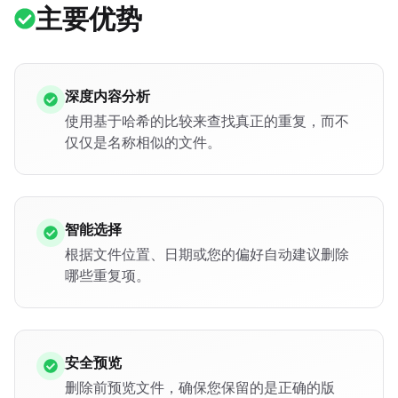
主要优势
深度内容分析
使用基于哈希的比较来查找真正的重复，而不
仅仅是名称相似的文件。
智能选择
根据文件位置、日期或您的偏好自动建议删除
哪些重复项。
安全预览
删除前预览文件，确保您保留的是正确的版