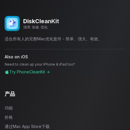
DiskCleanKit
清理. 加速. 优化.
适合所有人的完整Mac优化套件 - 简单、强大、有效。
Also on iOS
Need to clean up your iPhone & iPad too?
Try PhoneCleanKit →
产品
功能
价格
通过Mac App Store下载