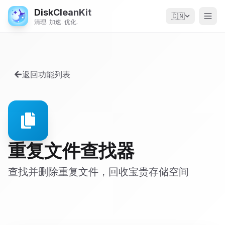
DiskCleanKit
🇨🇳
清理. 加速. 优化.
返回功能列表
重复文件查找器
查找并删除重复文件，回收宝贵存储空间