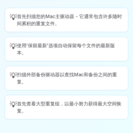
💡
首先扫描您的Mac主驱动器 - 它通常包含许多随时
间累积的重复文件。
💡
使用'保留最新'选项自动保留每个文件的最新版
本。
💡
扫描外部备份驱动器以查找Mac和备份之间的重
复。
💡
首先查看大型重复组，以最小努力获得最大空间恢
复。