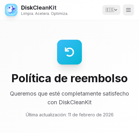
DiskCleanKit
🇪🇸
Limpia. Acelera. Optimiza.
Política de reembolso
Queremos que esté completamente satisfecho
con DiskCleanKit
Última actualización: 11 de febrero de 2026