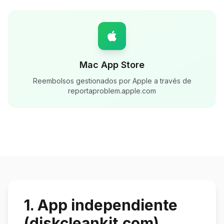
Mac App Store
Reembolsos gestionados por Apple a través de
reportaproblem.apple.com
1. App independiente
(diskcleankit.com)