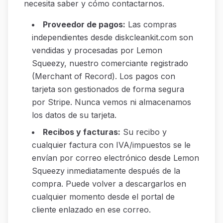
necesita saber y cómo contactarnos.
Proveedor de pagos
:
Las compras
independientes desde diskcleankit.com son
vendidas y procesadas por Lemon
Squeezy, nuestro comerciante registrado
(Merchant of Record). Los pagos con
tarjeta son gestionados de forma segura
por Stripe. Nunca vemos ni almacenamos
los datos de su tarjeta.
Recibos y facturas
:
Su recibo y
cualquier factura con IVA/impuestos se le
envían por correo electrónico desde Lemon
Squeezy inmediatamente después de la
compra. Puede volver a descargarlos en
cualquier momento desde el portal de
cliente enlazado en ese correo.