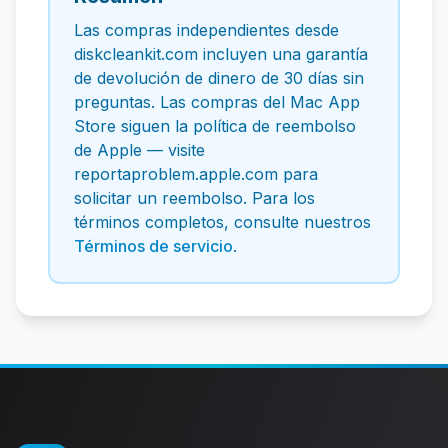
Las compras independientes desde
diskcleankit.com incluyen una garantía
de devolución de dinero de 30 días sin
preguntas. Las compras del Mac App
Store siguen la política de reembolso
de Apple — visite
reportaproblem.apple.com para
solicitar un reembolso. Para los
términos completos, consulte nuestros
Términos de servicio
.