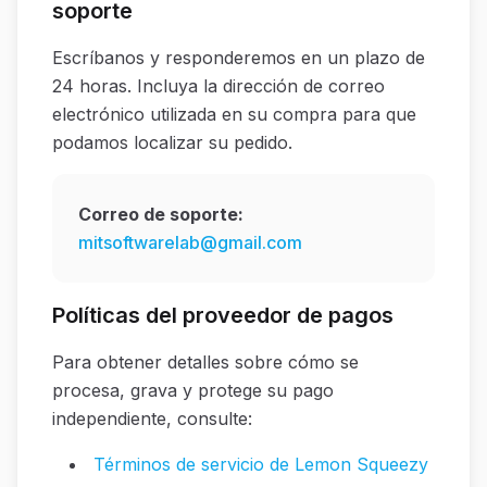
soporte
Escríbanos y responderemos en un plazo de
24 horas. Incluya la dirección de correo
electrónico utilizada en su compra para que
podamos localizar su pedido.
Correo de soporte:
mitsoftwarelab@gmail.com
Políticas del proveedor de pagos
Para obtener detalles sobre cómo se
procesa, grava y protege su pago
independiente, consulte:
Términos de servicio de Lemon Squeezy