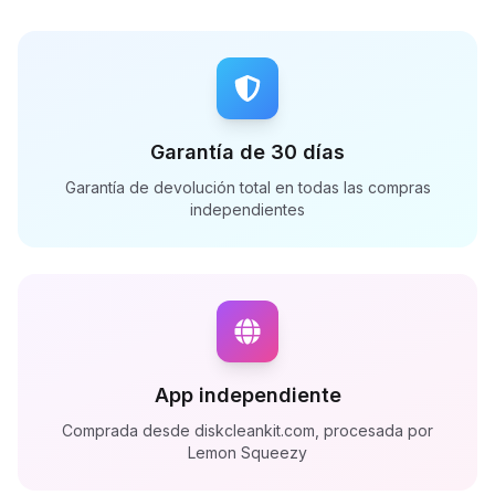
Garantía de 30 días
Garantía de devolución total en todas las compras
independientes
App independiente
Comprada desde diskcleankit.com, procesada por
Lemon Squeezy