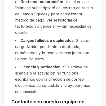
Gestionar suscripción
:
Use el enlace
'Manage subscription' del correo de recibo
de Lemon Squeezy para actualizar su
método de pago, ver el historial de
facturación o cancelar — sin necesidad de
cuenta.
Cargos fallidos o duplicados
:
Si ve un
cargo fallido, pendiente o duplicado,
contáctenos y lo resolveremos junto con
Lemon Squeezy.
Licencia y activación
:
Si su clave de
licencia o la activación no funciona,
escríbanos con la dirección de correo
electrónico de su pedido y le ayudaremos
de inmediato.
Contacte con nuestro equipo de