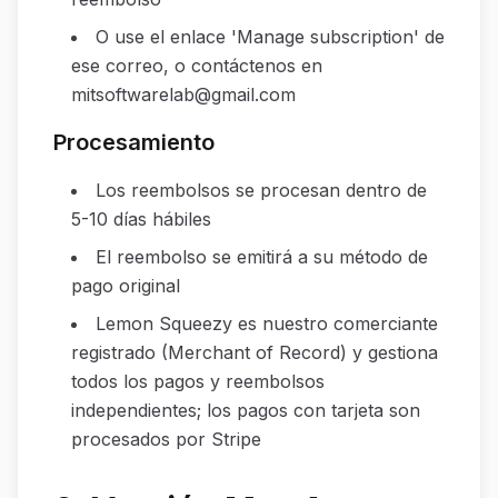
O use el enlace 'Manage subscription' de
ese correo, o contáctenos en
mitsoftwarelab@gmail.com
Procesamiento
Los reembolsos se procesan dentro de
5-10 días hábiles
El reembolso se emitirá a su método de
pago original
Lemon Squeezy es nuestro comerciante
registrado (Merchant of Record) y gestiona
todos los pagos y reembolsos
independientes; los pagos con tarjeta son
procesados por Stripe