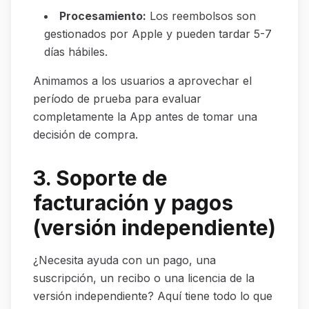
Procesamiento
:
Los reembolsos son
gestionados por Apple y pueden tardar 5-7
días hábiles.
Animamos a los usuarios a aprovechar el
período de prueba para evaluar
completamente la App antes de tomar una
decisión de compra.
3. Soporte de
facturación y pagos
(versión independiente)
¿Necesita ayuda con un pago, una
suscripción, un recibo o una licencia de la
versión independiente? Aquí tiene todo lo que