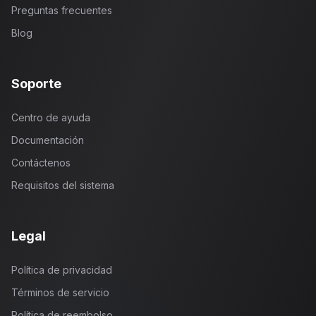
Preguntas frecuentes
Blog
Soporte
Centro de ayuda
Documentación
Contáctenos
Requisitos del sistema
Legal
Política de privacidad
Términos de servicio
Política de reembolso