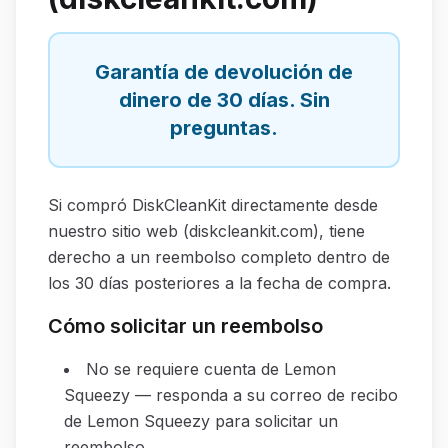
Garantía de devolución de
dinero de 30 días. Sin
preguntas.
Si compró DiskCleanKit directamente desde
nuestro sitio web (diskcleankit.com), tiene
derecho a un reembolso completo dentro de
los 30 días posteriores a la fecha de compra.
Cómo solicitar un reembolso
No se requiere cuenta de Lemon
Squeezy — responda a su correo de recibo
de Lemon Squeezy para solicitar un
reembolso