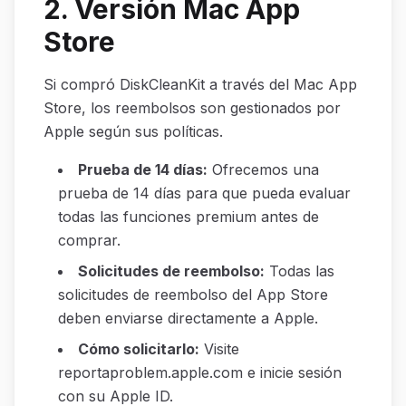
2. Versión Mac App
Store
Si compró DiskCleanKit a través del Mac App
Store, los reembolsos son gestionados por
Apple según sus políticas.
Prueba de 14 días
:
Ofrecemos una
prueba de 14 días para que pueda evaluar
todas las funciones premium antes de
comprar.
Solicitudes de reembolso
:
Todas las
solicitudes de reembolso del App Store
deben enviarse directamente a Apple.
Cómo solicitarlo
:
Visite
reportaproblem.apple.com e inicie sesión
con su Apple ID.