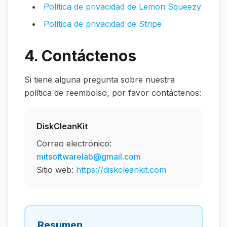
Política de privacidad de Lemon Squeezy
Política de privacidad de Stripe
4. Contáctenos
Si tiene alguna pregunta sobre nuestra
política de reembolso, por favor contáctenos:
DiskCleanKit
Correo electrónico:
mitsoftwarelab@gmail.com
Sitio web:
https://diskcleankit.com
Resumen