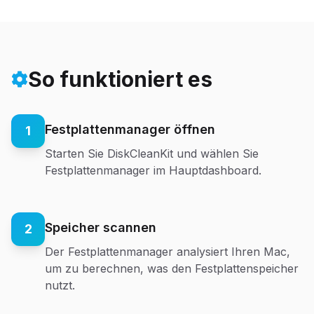
So funktioniert es
Festplattenmanager öffnen
1
Starten Sie DiskCleanKit und wählen Sie
Festplattenmanager im Hauptdashboard.
Speicher scannen
2
Der Festplattenmanager analysiert Ihren Mac,
um zu berechnen, was den Festplattenspeicher
nutzt.