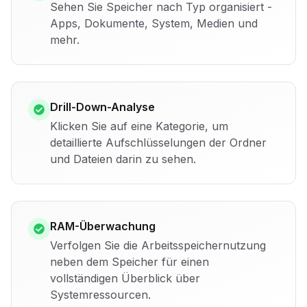
Sehen Sie Speicher nach Typ organisiert -
Apps, Dokumente, System, Medien und
mehr.
Drill-Down-Analyse
Klicken Sie auf eine Kategorie, um
detaillierte Aufschlüsselungen der Ordner
und Dateien darin zu sehen.
RAM-Überwachung
Verfolgen Sie die Arbeitsspeichernutzung
neben dem Speicher für einen
vollständigen Überblick über
Systemressourcen.