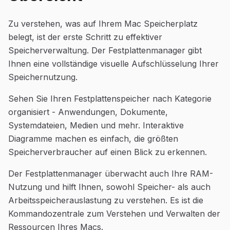
Zu verstehen, was auf Ihrem Mac Speicherplatz
belegt, ist der erste Schritt zu effektiver
Speicherverwaltung. Der Festplattenmanager gibt
Ihnen eine vollständige visuelle Aufschlüsselung Ihrer
Speichernutzung.
Sehen Sie Ihren Festplattenspeicher nach Kategorie
organisiert - Anwendungen, Dokumente,
Systemdateien, Medien und mehr. Interaktive
Diagramme machen es einfach, die größten
Speicherverbraucher auf einen Blick zu erkennen.
Der Festplattenmanager überwacht auch Ihre RAM-
Nutzung und hilft Ihnen, sowohl Speicher- als auch
Arbeitsspeicherauslastung zu verstehen. Es ist die
Kommandozentrale zum Verstehen und Verwalten der
Ressourcen Ihres Macs.