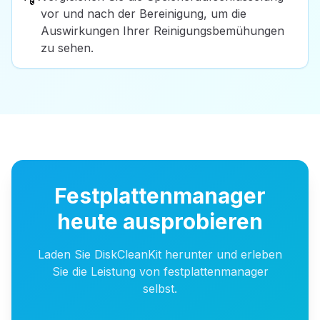
vor und nach der Bereinigung, um die
Auswirkungen Ihrer Reinigungsbemühungen
zu sehen.
Festplattenmanager
heute ausprobieren
Laden Sie DiskCleanKit herunter und erleben
Sie die Leistung von festplattenmanager
selbst.