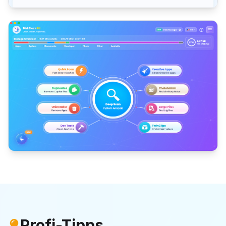
Profi-Tipps