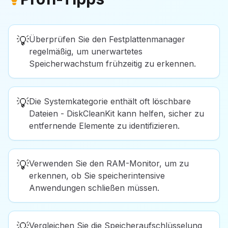
💡
Überprüfen Sie den Festplattenmanager
regelmäßig, um unerwartetes
Speicherwachstum frühzeitig zu erkennen.
💡
Die Systemkategorie enthält oft löschbare
Dateien - DiskCleanKit kann helfen, sicher zu
entfernende Elemente zu identifizieren.
💡
Verwenden Sie den RAM-Monitor, um zu
erkennen, ob Sie speicherintensive
Anwendungen schließen müssen.
💡
Vergleichen Sie die Speicheraufschlüsselung