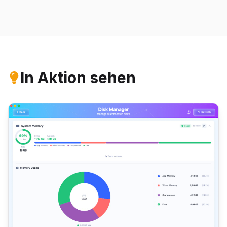
In Aktion sehen