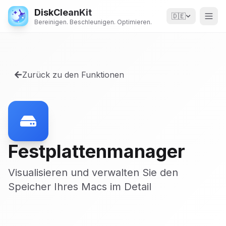
DiskCleanKit
🇩🇪
Bereinigen. Beschleunigen. Optimieren.
Zurück zu den Funktionen
Festplattenmanager
Visualisieren und verwalten Sie den
Speicher Ihres Macs im Detail