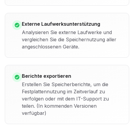
Externe Laufwerksunterstützung
Analysieren Sie externe Laufwerke und
vergleichen Sie die Speichernutzung aller
angeschlossenen Geräte.
Berichte exportieren
Erstellen Sie Speicherberichte, um die
Festplattennutzung im Zeitverlauf zu
verfolgen oder mit dem IT-Support zu
teilen. (In kommenden Versionen
verfügbar)