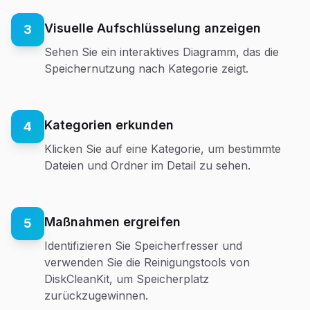
Visuelle Aufschlüsselung anzeigen
3
Sehen Sie ein interaktives Diagramm, das die
Speichernutzung nach Kategorie zeigt.
Kategorien erkunden
4
Klicken Sie auf eine Kategorie, um bestimmte
Dateien und Ordner im Detail zu sehen.
Maßnahmen ergreifen
5
Identifizieren Sie Speicherfresser und
verwenden Sie die Reinigungstools von
DiskCleanKit, um Speicherplatz
zurückzugewinnen.