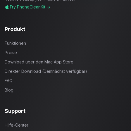
Try PhoneCleanKit →
Produkt
Funktionen
Preise
Download über den Mac App Store
Direkter Download (Demnächst verfügbar)
FAQ
Blog
Support
Hilfe-Center