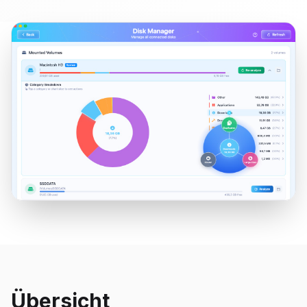
Übersicht