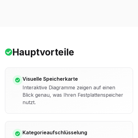
Hauptvorteile
Visuelle Speicherkarte
Interaktive Diagramme zeigen auf einen
Blick genau, was Ihren Festplattenspeicher
nutzt.
Kategorieaufschlüsselung