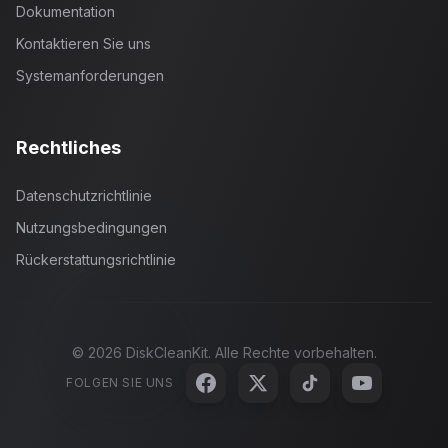
Dokumentation
Kontaktieren Sie uns
Systemanforderungen
Rechtliches
Datenschutzrichtlinie
Nutzungsbedingungen
Rückerstattungsrichtlinie
©
2026
DiskCleanKit. Alle Rechte vorbehalten.
FOLGEN SIE UNS